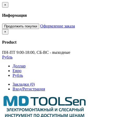
×
Информация
Оформление заказа
Продолжить покупки
×
Product
ПН-ПТ 9:00-18:00, СБ-ВС - выходные
Рубль
Доллар
Евро
Рубль
Закладки (0)
Вход/Регистрация