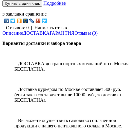
Подробнее
в закладки
сравнение
Отзывов: 0
|
Написать отзыв
Описание
ДОСТАВКА
ГАРАНТИЯ
Отзывы (0)
Варианты доставки и забора товара
ДОСТАВКА до транспортных компаний по г. Москва
БЕСПЛАТНА.
Доставка курьером по Москве составляет 300 руб.
(если заказ составляет выше 10000 руб., то доставка
БЕСПЛАТНА).
Вы можете осуществить самовывоз оплаченной
продукции с нашего центрального склада в Москве.