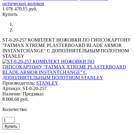
оптических волокон
1 076 470.15 руб.
Купить
ST-0-20-257 КОМПЛЕКТ НОЖОВКИ ПО ГИПСОКАРТОНУ
"FATMAX XTREME PLASTERBOARD BLADE ARMOR
INSTANTCHANGE" С ДОПОЛНИТЕЛЬНЫМ ПОЛОТНОМ
STANLEY
Производитель:
STANLEY
Артикул:
ST-0-20-257
Наличие:
Предзаказ
8 008.60 руб.
Количество: