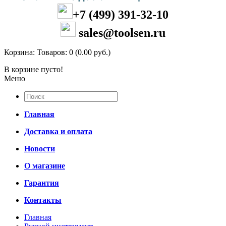
+7 (499) 391-32-10
sales@toolsen.ru
Корзина:
Товаров: 0 (0.00 руб.)
В корзине пусто!
Меню
Главная
Доставка и оплата
Новости
О магазине
Гарантия
Контакты
Главная