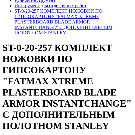
Ручной инструмент
Инструмент для отделочных работ
ST-0-20-257 КОМПЛЕКТ НОЖОВКИ ПО
ГИПСОКАРТОНУ "FATMAX XTREME
PLASTERBOARD BLADE ARMOR
INSTANTCHANGE" С ДОПОЛНИТЕЛЬНЫМ
ПОЛОТНОМ STANLEY
ST-0-20-257 КОМПЛЕКТ
НОЖОВКИ ПО
ГИПСОКАРТОНУ
"FATMAX XTREME
PLASTERBOARD BLADE
ARMOR INSTANTCHANGE"
С ДОПОЛНИТЕЛЬНЫМ
ПОЛОТНОМ STANLEY