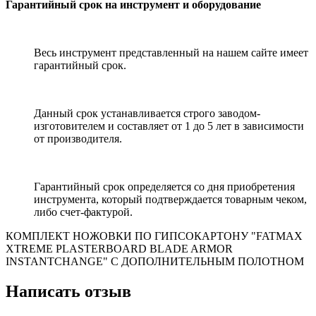
Гарантийный срок на инструмент и оборудование
Весь инструмент представленный на нашем сайте имеет
гарантийный срок.
Данный срок устанавливается строго заводом-
изготовителем и составляет от 1 до 5 лет в зависимости
от производителя.
Гарантийный срок определяется со дня приобретения
инструмента, который подтверждается товарным чеком,
либо счет-фактурой.
КОМПЛЕКТ НОЖОВКИ ПО ГИПСОКАРТОНУ "FATMAX
XTREME PLASTERBOARD BLADE ARMOR
INSTANTCHANGE" С ДОПОЛНИТЕЛЬНЫМ ПОЛОТНОМ
Написать отзыв