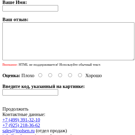
Ваше Имя:
Ваш отзыв:
Внимание:
HTML не поддерживается! Используйте обычный текст.
Оценка:
Плохо
Хорошо
Введите код, указанный на картинке:
Продолжить
Контактные данные:
+7 (499) 391-32-10
+7 (925) 218-36-62
sales@toolsen.ru
(отдел продаж)