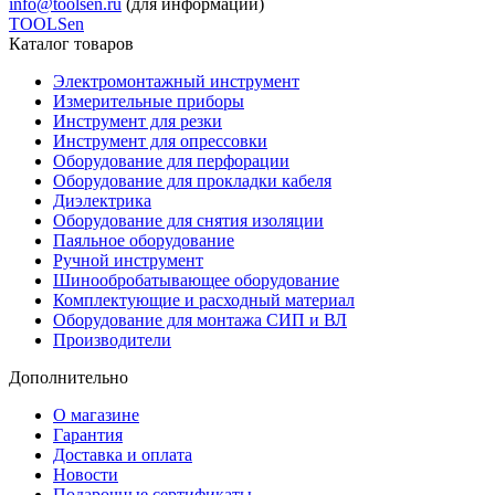
info@toolsen.ru
(для информации)
TOOLSen
Каталог товаров
Электромонтажный инструмент
Измерительные приборы
Инструмент для резки
Инструмент для опрессовки
Оборудование для перфорации
Оборудование для прокладки кабеля
Диэлектрика
Оборудование для снятия изоляции
Паяльное оборудование
Ручной инструмент
Шинообробатывающее оборудование
Комплектующие и расходный материал
Оборудование для монтажа СИП и ВЛ
Производители
Дополнительно
О магазине
Гарантия
Доставка и оплата
Новости
Подарочные сертификаты