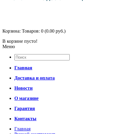
Корзина:
Товаров: 0 (0.00 руб.)
В корзине пусто!
Меню
Главная
Доставка и оплата
Новости
О магазине
Гарантия
Контакты
Главная