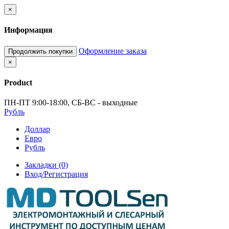
×
Информация
Оформление заказа
Продолжить покупки
×
Product
ПН-ПТ 9:00-18:00, СБ-ВС - выходные
Рубль
Доллар
Евро
Рубль
Закладки (0)
Вход/Регистрация