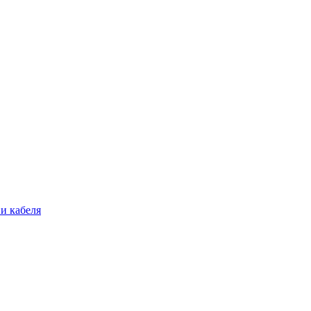
и кабеля