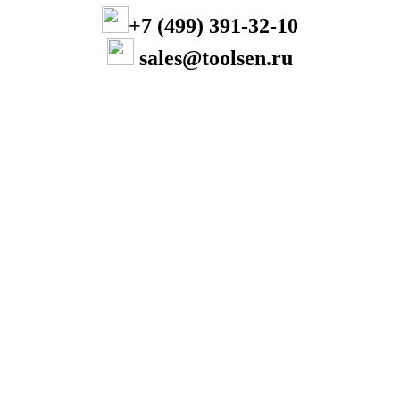
+7 (499) 391-32-10
sales@toolsen.ru