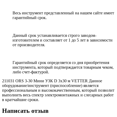
Весь инструмент представленный на нашем сайте имеет
гарантийный срок.
Данный срок устанавливается строго заводом-
изготовителем и составляет от 1 до 5 лет в зависимости
от производителя.
Гарантийный срок определяется со дня приобретения
инструмента, который подтверждается товарным чеком,
либо счет-фактурой.
211031 ORS 3-30 Мини УЗК D 3x30 м VETTER Данное
оборудование/инструмент (приспособление) является
профессиональным и высококачественным, который позволит
выполнить весь спектр электромонтажных и слесарных работ
в кратчайшие сроки.
Написать отзыв