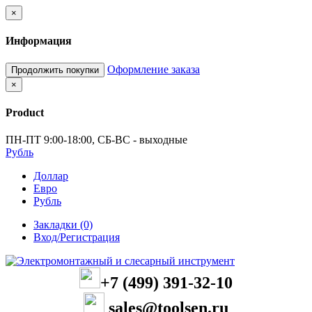
×
Информация
Оформление заказа
Продолжить покупки
×
Product
ПН-ПТ 9:00-18:00, СБ-ВС - выходные
Рубль
Доллар
Евро
Рубль
Закладки (0)
Вход/Регистрация
+7 (499) 391-32-10
sales@toolsen.ru