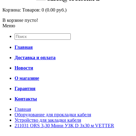
Корзина:
Товаров: 0 (0.00 руб.)
В корзине пусто!
Меню
Главная
Доставка и оплата
Новости
О магазине
Гарантия
Контакты
Главная
Оборудование для прокладки кабеля
Устройство для закладки кабеля
211031 ORS 3-30 Мини УЗК D 3x30 м VETTER