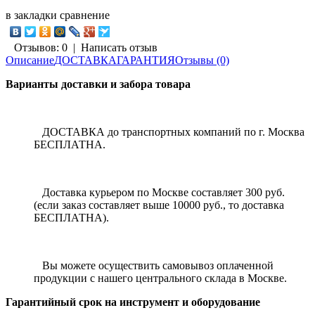
в закладки
сравнение
Отзывов: 0
|
Написать отзыв
Описание
ДОСТАВКА
ГАРАНТИЯ
Отзывы (0)
Варианты доставки и забора товара
ДОСТАВКА до транспортных компаний по г. Москва
БЕСПЛАТНА.
Доставка курьером по Москве составляет 300 руб.
(если заказ составляет выше 10000 руб., то доставка
БЕСПЛАТНА).
Вы можете осуществить самовывоз оплаченной
продукции с нашего центрального склада в Москве.
Гарантийный срок на инструмент и оборудование