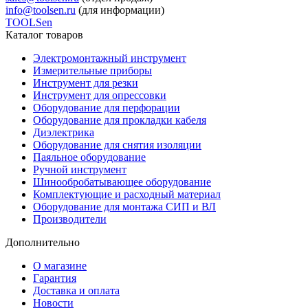
info@toolsen.ru
(для информации)
TOOLSen
Каталог товаров
Электромонтажный инструмент
Измерительные приборы
Инструмент для резки
Инструмент для опрессовки
Оборудование для перфорации
Оборудование для прокладки кабеля
Диэлектрика
Оборудование для снятия изоляции
Паяльное оборудование
Ручной инструмент
Шинообробатывающее оборудование
Комплектующие и расходный материал
Оборудование для монтажа СИП и ВЛ
Производители
Дополнительно
О магазине
Гарантия
Доставка и оплата
Новости