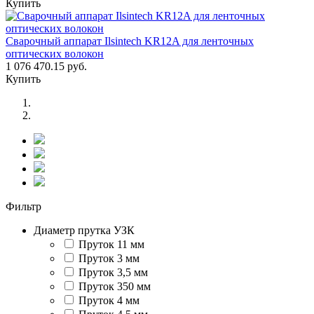
Купить
Сварочный аппарат Ilsintech KR12A для ленточных
оптических волокон
1 076 470.15 руб.
Купить
Фильтр
Диаметр прутка УЗК
Пруток 11 мм
Пруток 3 мм
Пруток 3,5 мм
Пруток 350 мм
Пруток 4 мм