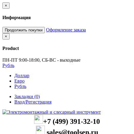
×
Информация
Оформление заказа
Продолжить покупки
×
Product
ПН-ПТ 9:00-18:00, СБ-ВС - выходные
Рубль
Доллар
Евро
Рубль
Закладки (0)
Вход/Регистрация
+7 (499) 391-32-10
sales@toolsen.ru