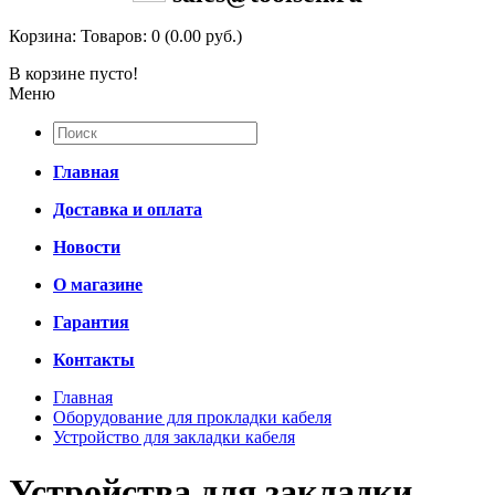
Корзина:
Товаров: 0 (0.00 руб.)
В корзине пусто!
Меню
Главная
Доставка и оплата
Новости
О магазине
Гарантия
Контакты
Главная
Оборудование для прокладки кабеля
Устройство для закладки кабеля
Устройства для закладки