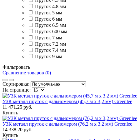
Пруток 4.5 мм
Пруток 4.8 мм
Пруток 5 мм
Пруток 6 мм
Пруток 6.5 мм
Пруток 600 мм
Пруток 7 мм
Пруток 7.2 мм
Пруток 7.4 мм
Пруток 9 мм
Фильтровать
Сравнение товаров (0)
Сортировка:
На странице:
УЗК металл пруток с дальномером (45,7 м х 3,2 мм) Greenlee
11 471.25 руб.
Купить
УЗК металл пруток с дальномером (76,2 м х 3,2 мм) Greenlee
14 338.20 руб.
Купить